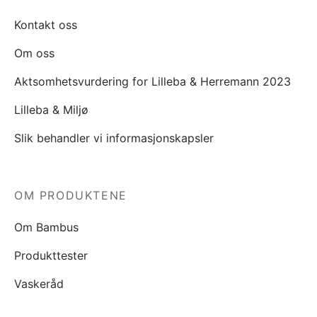
Kontakt oss
Om oss
Aktsomhetsvurdering for Lilleba & Herremann 2023
Lilleba & Miljø
Slik behandler vi informasjonskapsler
OM PRODUKTENE
Om Bambus
Produkttester
Vaskeråd