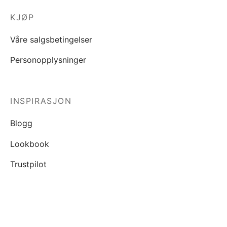
KJØP
Våre salgsbetingelser
Personopplysninger
INSPIRASJON
Blogg
Lookbook
Trustpilot