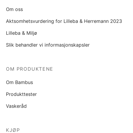
Om oss
Aktsomhetsvurdering for Lilleba & Herremann 2023
Lilleba & Miljø
Slik behandler vi informasjonskapsler
OM PRODUKTENE
Om Bambus
Produkttester
Vaskeråd
KJØP