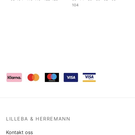
104
LILLEBA & HERREMANN
Kontakt oss