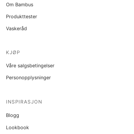
Om Bambus
Produkttester
Vaskeråd
KJØP
Våre salgsbetingelser
Personopplysninger
INSPIRASJON
Blogg
Lookbook