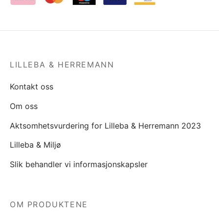
LILLEBA & HERREMANN
Kontakt oss
Om oss
Aktsomhetsvurdering for Lilleba & Herremann 2023
Lilleba & Miljø
Slik behandler vi informasjonskapsler
OM PRODUKTENE