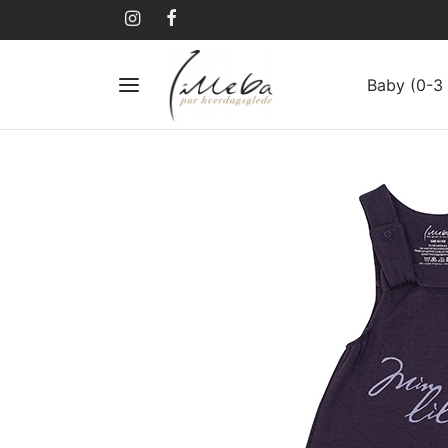
Baby (0-3 