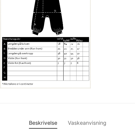
Beskrivelse
Vaskeanvisning