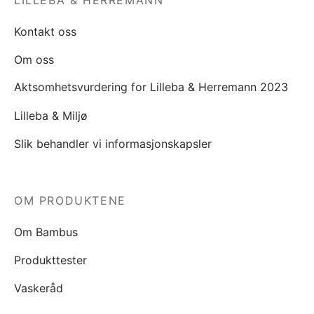
Kontakt oss
Om oss
Aktsomhetsvurdering for Lilleba & Herremann 2023
Lilleba & Miljø
Slik behandler vi informasjonskapsler
OM PRODUKTENE
Om Bambus
Produkttester
Vaskeråd