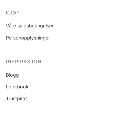
KJØP
Våre salgsbetingelser
Personopplysninger
INSPIRASJON
Blogg
Lookbook
Trustpilot