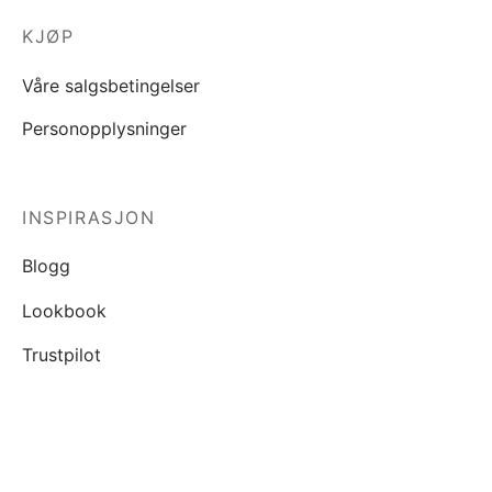
KJØP
Våre salgsbetingelser
Personopplysninger
INSPIRASJON
Blogg
Lookbook
Trustpilot