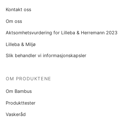
Kontakt oss
Om oss
Aktsomhetsvurdering for Lilleba & Herremann 2023
Lilleba & Miljø
Slik behandler vi informasjonskapsler
OM PRODUKTENE
Om Bambus
Produkttester
Vaskeråd