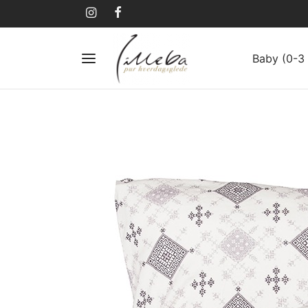
Baby (0-3 