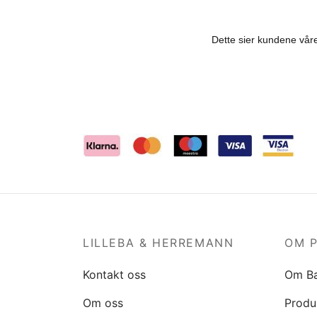
LILLEBA & HERREMANN
OM 
Kontakt oss
Om B
Om oss
Produ