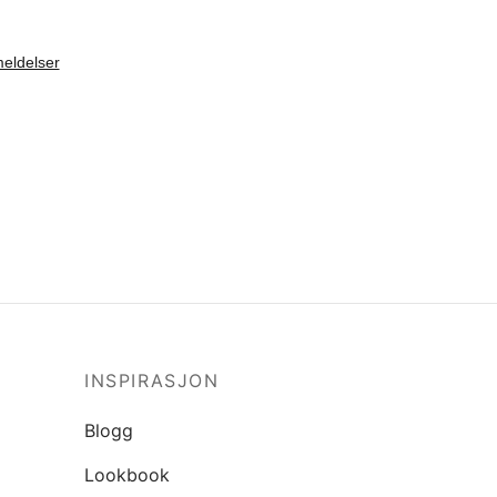
INSPIRASJON
Blogg
Lookbook