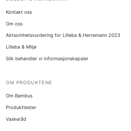
Kontakt oss
Om oss
Aktsomhetsvurdering for Lilleba & Herremann 2023
Lilleba & Miljø
Slik behandler vi informasjonskapsler
OM PRODUKTENE
Om Bambus
Produkttester
Vaskeråd