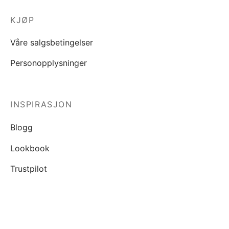
KJØP
Våre salgsbetingelser
Personopplysninger
INSPIRASJON
Blogg
Lookbook
Trustpilot