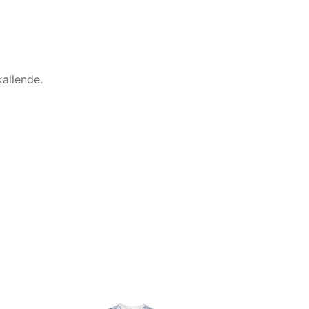
allende.