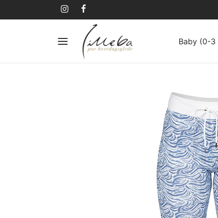
Baby (0-3 