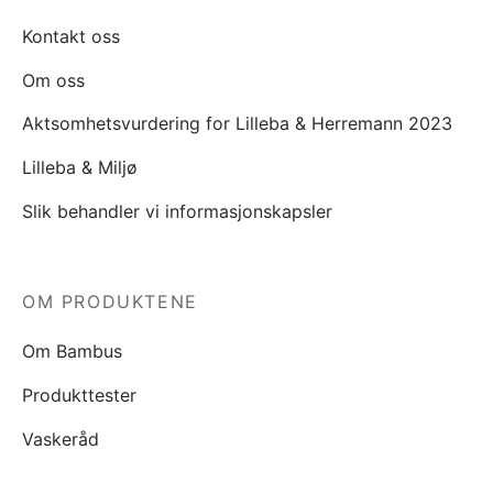
Kontakt oss
Om oss
Aktsomhetsvurdering for Lilleba & Herremann 2023
Lilleba & Miljø
Slik behandler vi informasjonskapsler
OM PRODUKTENE
Om Bambus
Produkttester
Vaskeråd