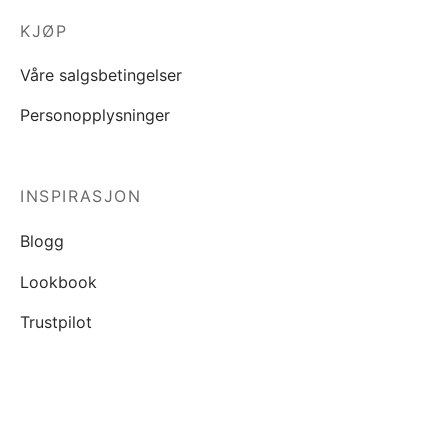
KJØP
Våre salgsbetingelser
Personopplysninger
INSPIRASJON
Blogg
Lookbook
Trustpilot