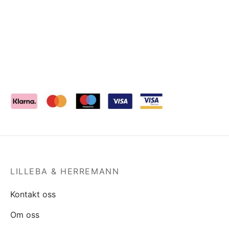
LILLEBA & HERREMANN
Kontakt oss
Om oss