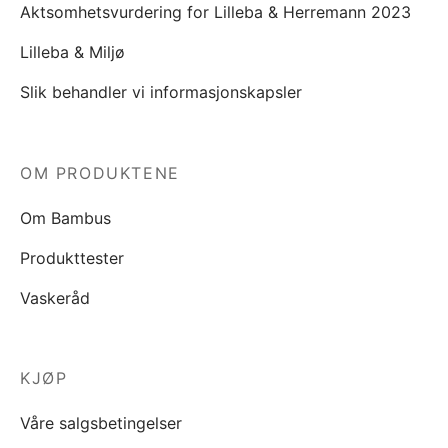
Aktsomhetsvurdering for Lilleba & Herremann 2023
Lilleba & Miljø
Slik behandler vi informasjonskapsler
OM PRODUKTENE
Om Bambus
Produkttester
Vaskeråd
KJØP
Våre salgsbetingelser