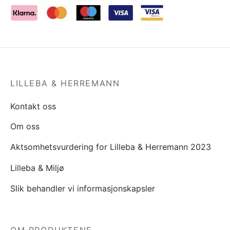
LILLEBA & HERREMANN
Kontakt oss
Om oss
Aktsomhetsvurdering for Lilleba & Herremann 2023
Lilleba & Miljø
Slik behandler vi informasjonskapsler
OM PRODUKTENE