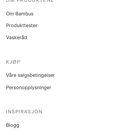
Om Bambus
Produkttester
Vaskeråd
KJØP
Våre salgsbetingelser
Personopplysninger
INSPIRASJON
Blogg