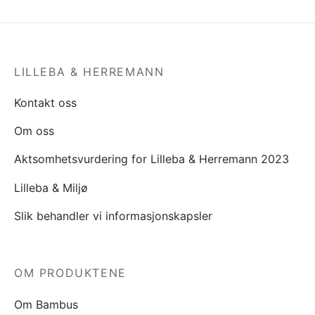
LILLEBA & HERREMANN
Kontakt oss
Om oss
Aktsomhetsvurdering for Lilleba & Herremann 2023
Lilleba & Miljø
Slik behandler vi informasjonskapsler
OM PRODUKTENE
Om Bambus