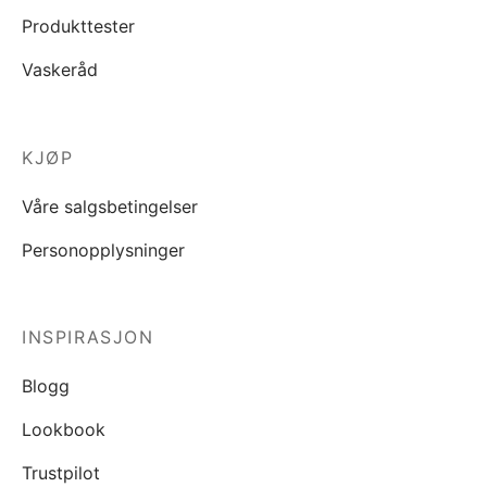
Produkttester
Vaskeråd
KJØP
Våre salgsbetingelser
Personopplysninger
INSPIRASJON
Blogg
Lookbook
Trustpilot