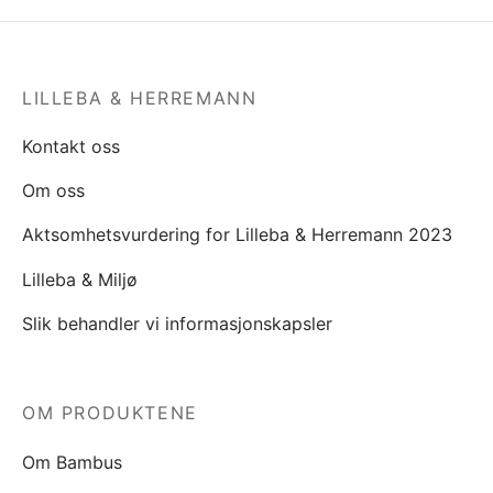
LILLEBA & HERREMANN
Kontakt oss
Om oss
Aktsomhetsvurdering for Lilleba & Herremann 2023
Lilleba & Miljø
Slik behandler vi informasjonskapsler
OM PRODUKTENE
Om Bambus