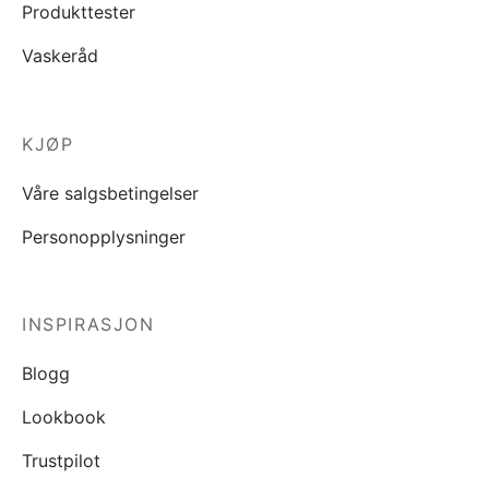
Produkttester
Vaskeråd
KJØP
Våre salgsbetingelser
Personopplysninger
INSPIRASJON
Blogg
Lookbook
Trustpilot