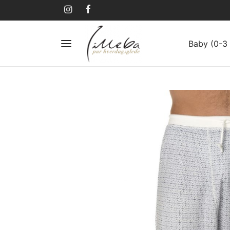
Baby (0-3 