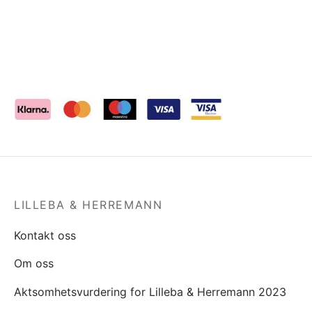
LILLEBA & HERREMANN
Kontakt oss
Om oss
Aktsomhetsvurdering for Lilleba & Herremann 2023