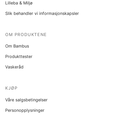
Lilleba & Miljø
Slik behandler vi informasjonskapsler
OM PRODUKTENE
Om Bambus
Produkttester
Vaskeråd
KJØP
Våre salgsbetingelser
Personopplysninger