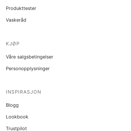
Produkttester
Vaskeråd
KJØP
Våre salgsbetingelser
Personopplysninger
INSPIRASJON
Blogg
Lookbook
Trustpilot