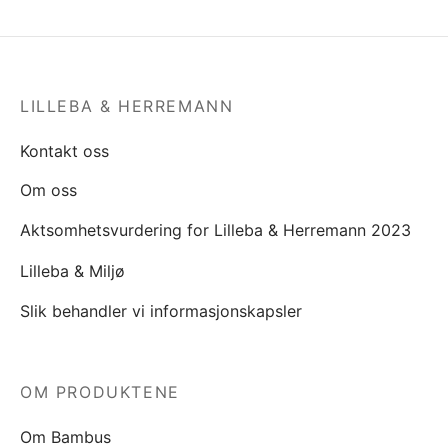
LILLEBA & HERREMANN
Kontakt oss
Om oss
Aktsomhetsvurdering for Lilleba & Herremann 2023
Lilleba & Miljø
Slik behandler vi informasjonskapsler
OM PRODUKTENE
Om Bambus