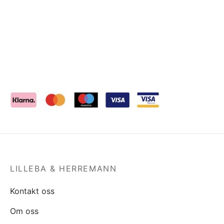
LILLEBA & HERREMANN
Kontakt oss
Om oss