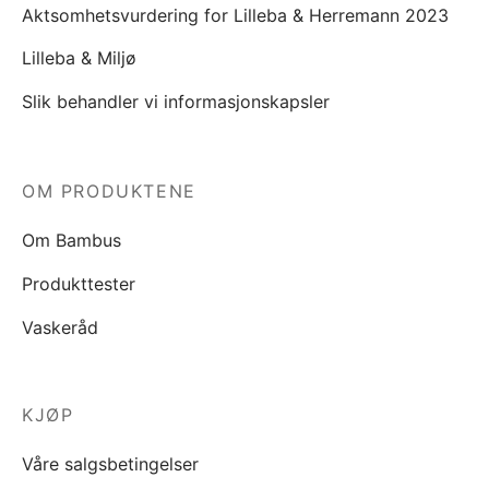
Aktsomhetsvurdering for Lilleba & Herremann 2023
Lilleba & Miljø
Slik behandler vi informasjonskapsler
OM PRODUKTENE
Om Bambus
Produkttester
Vaskeråd
KJØP
Våre salgsbetingelser