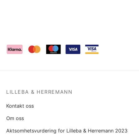
LILLEBA & HERREMANN
Kontakt oss
Om oss
Aktsomhetsvurdering for Lilleba & Herremann 2023