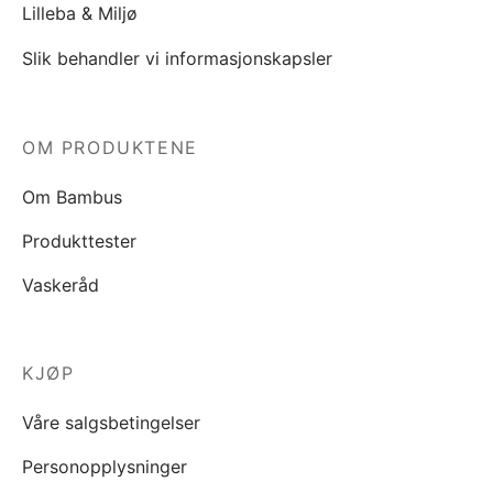
Lilleba & Miljø
Slik behandler vi informasjonskapsler
OM PRODUKTENE
Om Bambus
Produkttester
Vaskeråd
KJØP
Våre salgsbetingelser
Personopplysninger