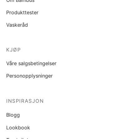
Produkttester
Vaskeråd
KJØP
Våre salgsbetingelser
Personopplysninger
INSPIRASJON
Blogg
Lookbook