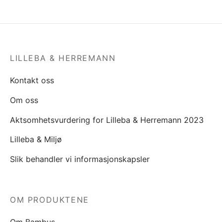
LILLEBA & HERREMANN
Kontakt oss
Om oss
Aktsomhetsvurdering for Lilleba & Herremann 2023
Lilleba & Miljø
Slik behandler vi informasjonskapsler
OM PRODUKTENE
Om Bambus