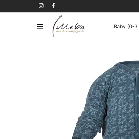
Baby (0-3 