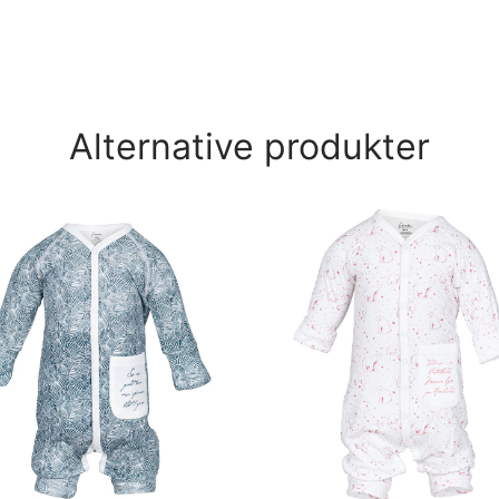
Alternative produkter