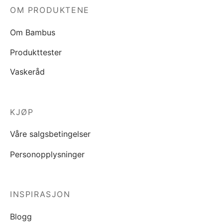
OM PRODUKTENE
Om Bambus
Produkttester
Vaskeråd
KJØP
Våre salgsbetingelser
Personopplysninger
INSPIRASJON
Blogg