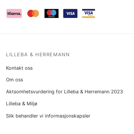
LILLEBA & HERREMANN
Kontakt oss
Om oss
Aktsomhetsvurdering for Lilleba & Herremann 2023
Lilleba & Miljø
Slik behandler vi informasjonskapsler