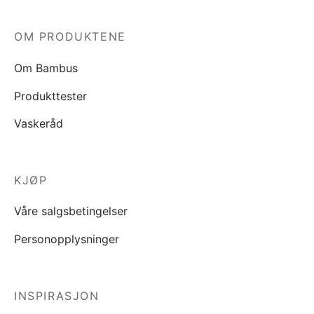
OM PRODUKTENE
Om Bambus
Produkttester
Vaskeråd
KJØP
Våre salgsbetingelser
Personopplysninger
INSPIRASJON