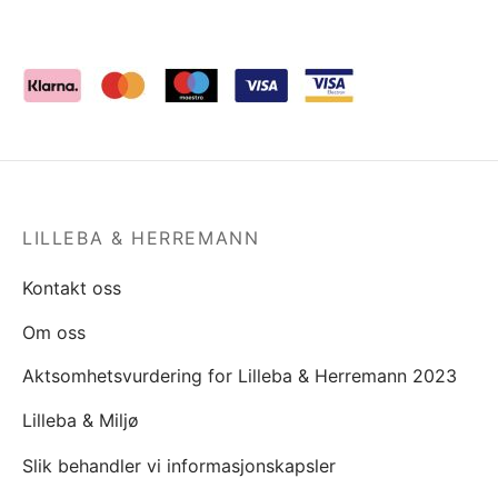
LILLEBA & HERREMANN
Kontakt oss
Om oss
Aktsomhetsvurdering for Lilleba & Herremann 2023
Lilleba & Miljø
Slik behandler vi informasjonskapsler