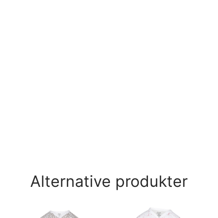
Alternative produkter