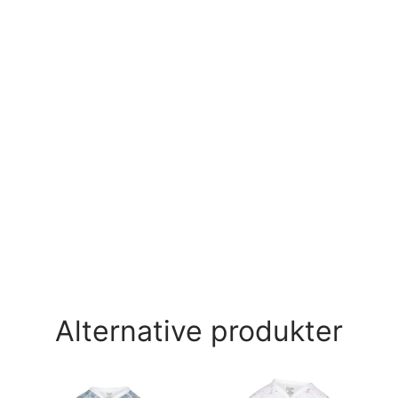
Alternative produkter