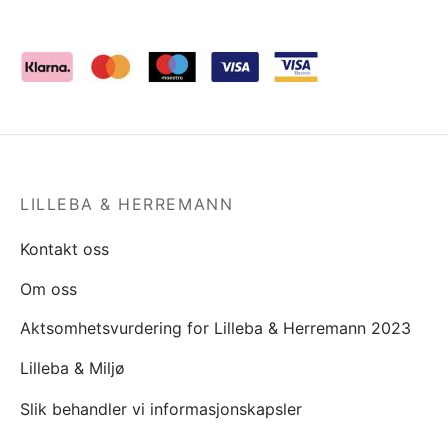
LILLEBA & HERREMANN
Kontakt oss
Om oss
Aktsomhetsvurdering for Lilleba & Herremann 2023
Lilleba & Miljø
Slik behandler vi informasjonskapsler