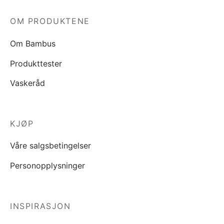
OM PRODUKTENE
Om Bambus
Produkttester
Vaskeråd
KJØP
Våre salgsbetingelser
Personopplysninger
INSPIRASJON