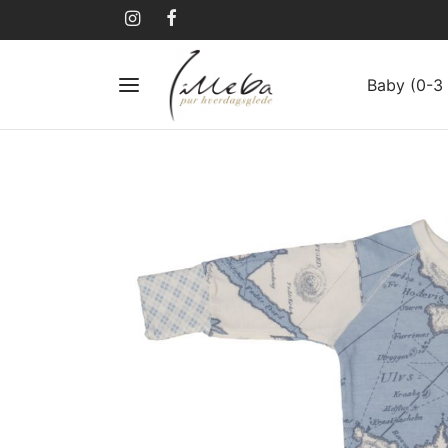
Baby (0-3 