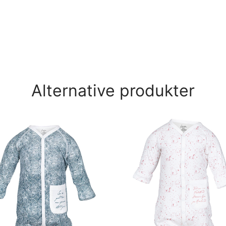
Alternative produkter