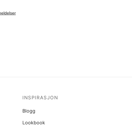
INSPIRASJON
Blogg
Lookbook