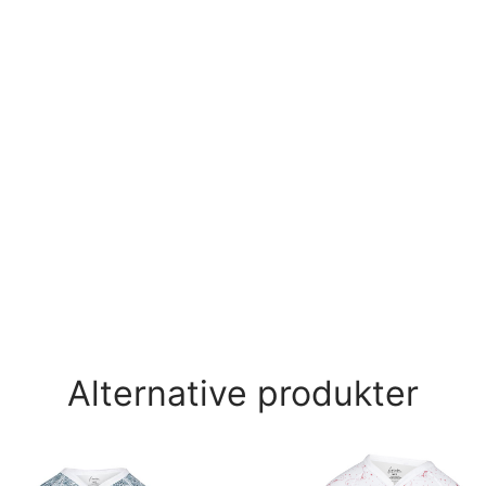
Alternative produkter