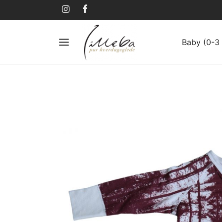
Baby (0-3 