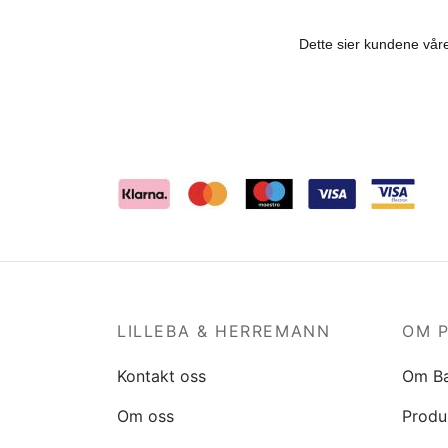
LILLEBA & HERREMANN
OM 
Kontakt oss
Om B
Om oss
Produ