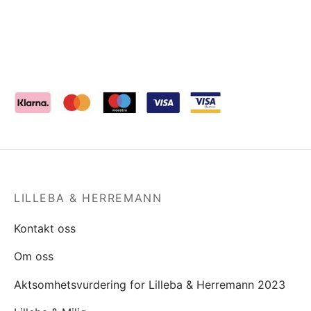
LILLEBA & HERREMANN
Kontakt oss
Om oss
Aktsomhetsvurdering for Lilleba & Herremann 2023