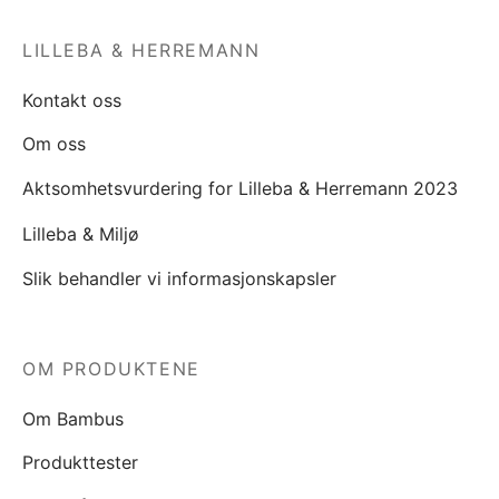
LILLEBA & HERREMANN
Kontakt oss
Om oss
Aktsomhetsvurdering for Lilleba & Herremann 2023
Lilleba & Miljø
Slik behandler vi informasjonskapsler
OM PRODUKTENE
Om Bambus
Produkttester