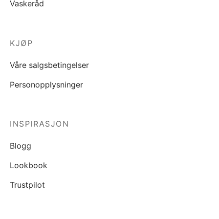
Vaskeråd
KJØP
Våre salgsbetingelser
Personopplysninger
INSPIRASJON
Blogg
Lookbook
Trustpilot