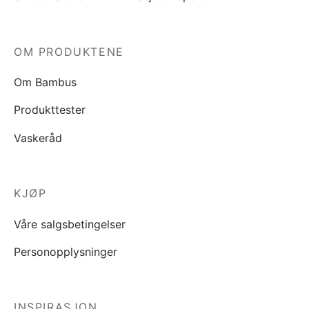
OM PRODUKTENE
Om Bambus
Produkttester
Vaskeråd
KJØP
Våre salgsbetingelser
Personopplysninger
INSPIRASJON