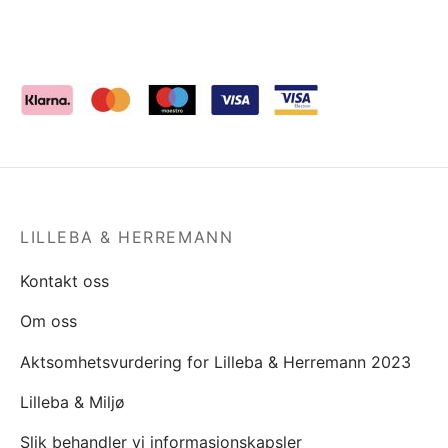
LILLEBA & HERREMANN
Kontakt oss
Om oss
Aktsomhetsvurdering for Lilleba & Herremann 2023
Lilleba & Miljø
Slik behandler vi informasjonskapsler