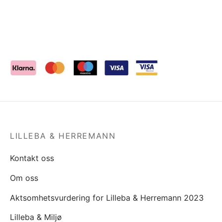
LILLEBA & HERREMANN
Kontakt oss
Om oss
Aktsomhetsvurdering for Lilleba & Herremann 2023
Lilleba & Miljø