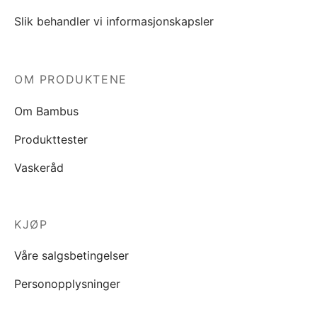
Slik behandler vi informasjonskapsler
OM PRODUKTENE
Om Bambus
Produkttester
Vaskeråd
KJØP
Våre salgsbetingelser
Personopplysninger