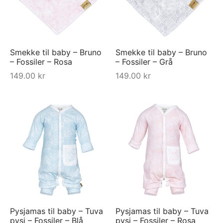
Smekke til baby – Bruno
Smekke til baby – Bruno
– Fossiler – Rosa
– Fossiler – Grå
149.00
kr
149.00
kr
Pysjamas til baby – Tuva
Pysjamas til baby – Tuva
pysj – Fossiler – Blå
pysj – Fossiler – Rosa