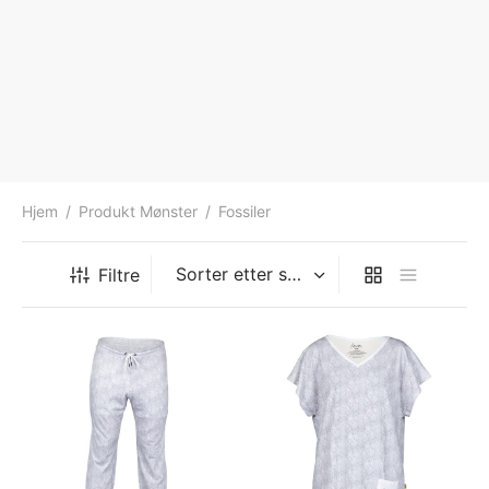
Hjem
/
Produkt Mønster
/
Fossiler
Filtre