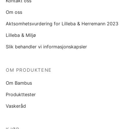
Kontakt oss
Om oss
Aktsomhetsvurdering for Lilleba & Herremann 2023
Lilleba & Miljø
Slik behandler vi informasjonskapsler
OM PRODUKTENE
Om Bambus
Produkttester
Vaskeråd