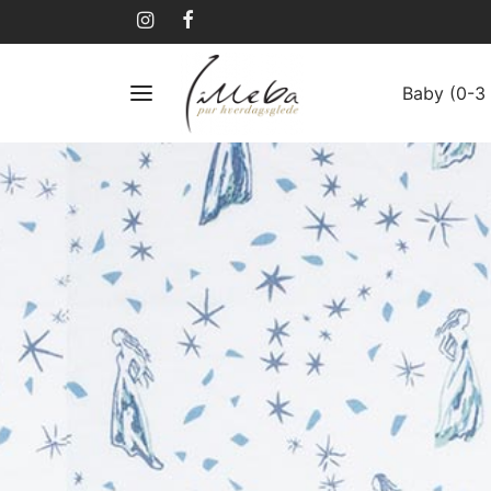
Baby (0-3 