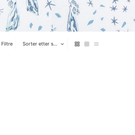
Filtre