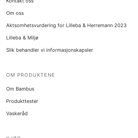
Kontakt oss
Om oss
Aktsomhetsvurdering for Lilleba & Herremann 2023
Lilleba & Miljø
Slik behandler vi informasjonskapsler
OM PRODUKTENE
Om Bambus
Produkttester
Vaskeråd