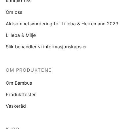
Kontakt oss
Om oss
Aktsomhetsvurdering for Lilleba & Herremann 2023
Lilleba & Miljø
Slik behandler vi informasjonskapsler
OM PRODUKTENE
Om Bambus
Produkttester
Vaskeråd