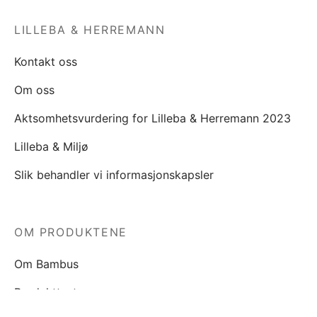
LILLEBA & HERREMANN
Kontakt oss
Om oss
Aktsomhetsvurdering for Lilleba & Herremann 2023
Lilleba & Miljø
Slik behandler vi informasjonskapsler
OM PRODUKTENE
Om Bambus
Produkttester