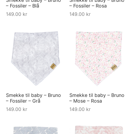
– Fossiler – Blå
– Fossiler – Rosa
149.00
kr
149.00
kr
Smekke til baby – Bruno
Smekke til baby – Bruno
– Fossiler – Grå
– Mose – Rosa
149.00
kr
149.00
kr