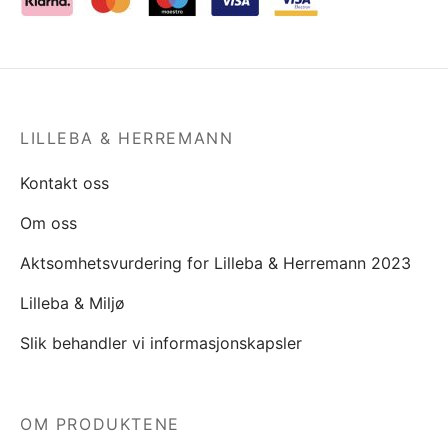
LILLEBA & HERREMANN
Kontakt oss
Om oss
Aktsomhetsvurdering for Lilleba & Herremann 2023
Lilleba & Miljø
Slik behandler vi informasjonskapsler
OM PRODUKTENE