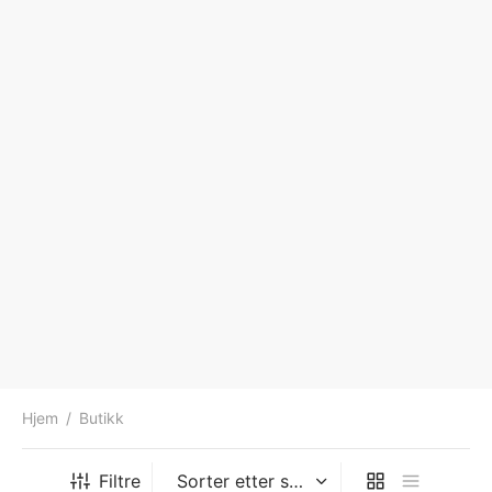
Hjem
/
Butikk
Filtre