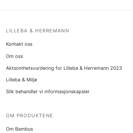
LILLEBA & HERREMANN
Kontakt oss
Om oss
Aktsomhetsvurdering for Lilleba & Herremann 2023
Lilleba & Miljø
Slik behandler vi informasjonskapsler
OM PRODUKTENE
Om Bambus