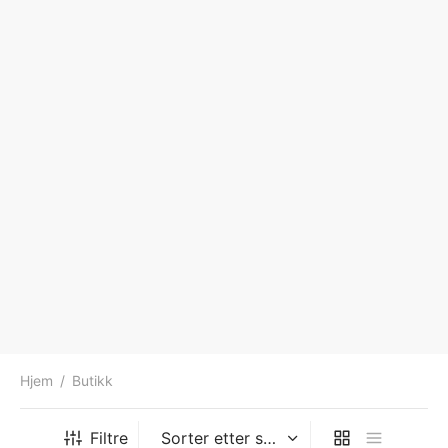
Hjem
/
Butikk
Filtre