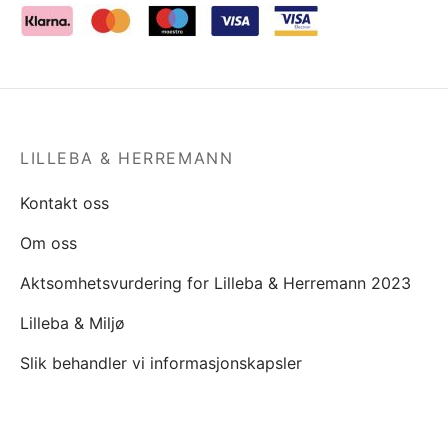
LILLEBA & HERREMANN
Kontakt oss
Om oss
Aktsomhetsvurdering for Lilleba & Herremann 2023
Lilleba & Miljø
Slik behandler vi informasjonskapsler
OM PRODUKTENE