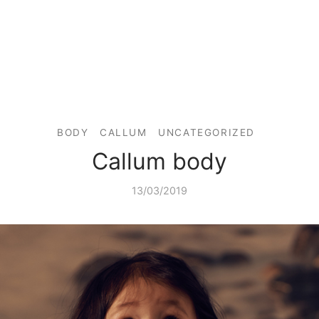
BODY
CALLUM
UNCATEGORIZED
Callum body
13/03/2019