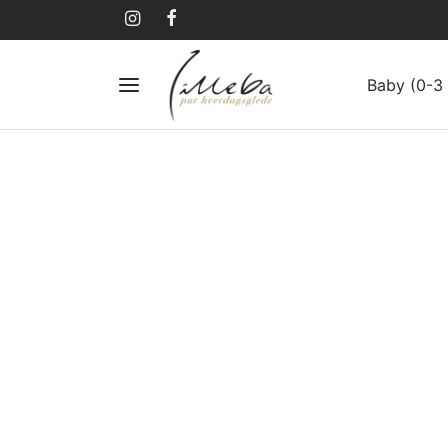
Baby (0-3 