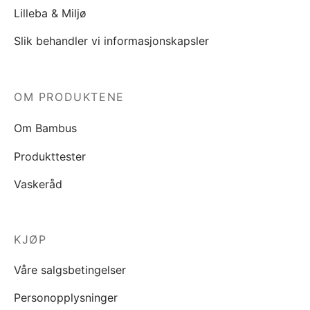
Lilleba & Miljø
Slik behandler vi informasjonskapsler
OM PRODUKTENE
Om Bambus
Produkttester
Vaskeråd
KJØP
Våre salgsbetingelser
Personopplysninger