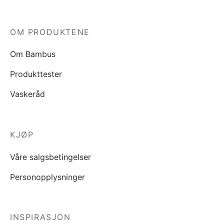
OM PRODUKTENE
Om Bambus
Produkttester
Vaskeråd
KJØP
Våre salgsbetingelser
Personopplysninger
INSPIRASJON