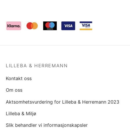
LILLEBA & HERREMANN
Kontakt oss
Om oss
Aktsomhetsvurdering for Lilleba & Herremann 2023
Lilleba & Miljø
Slik behandler vi informasjonskapsler