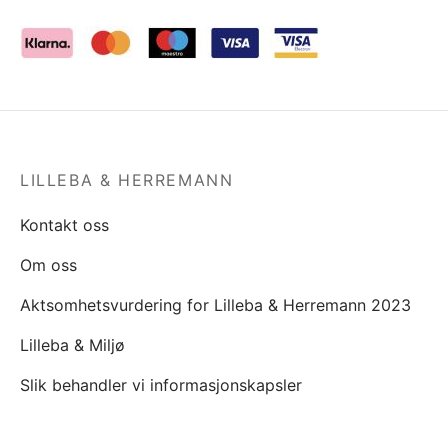
LILLEBA & HERREMANN
Kontakt oss
Om oss
Aktsomhetsvurdering for Lilleba & Herremann 2023
Lilleba & Miljø
Slik behandler vi informasjonskapsler