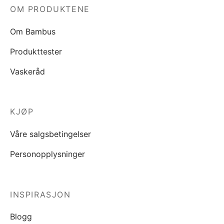
OM PRODUKTENE
Om Bambus
Produkttester
Vaskeråd
KJØP
Våre salgsbetingelser
Personopplysninger
INSPIRASJON
Blogg