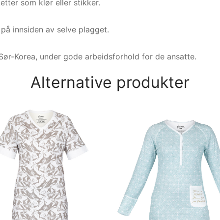
etter som klør eller stikker.
t på innsiden av selve plagget.
Sør-Korea, under gode arbeidsforhold for de ansatte.
Alternative produkter