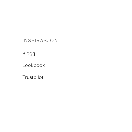
INSPIRASJON
Blogg
Lookbook
Trustpilot