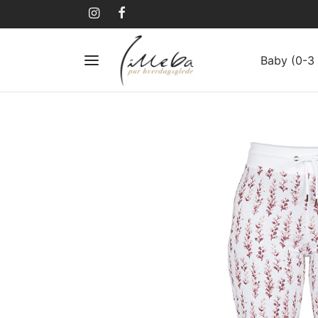
Baby (0-3 