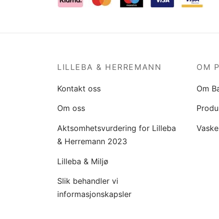
LILLEBA & HERREMANN
OM 
Kontakt oss
Om B
Om oss
Produ
Aktsomhetsvurdering for Lilleba
Vaske
& Herremann 2023
Lilleba & Miljø
Slik behandler vi
informasjonskapsler