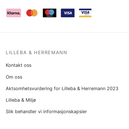
LILLEBA & HERREMANN
Kontakt oss
Om oss
Aktsomhetsvurdering for Lilleba & Herremann 2023
Lilleba & Miljø
Slik behandler vi informasjonskapsler