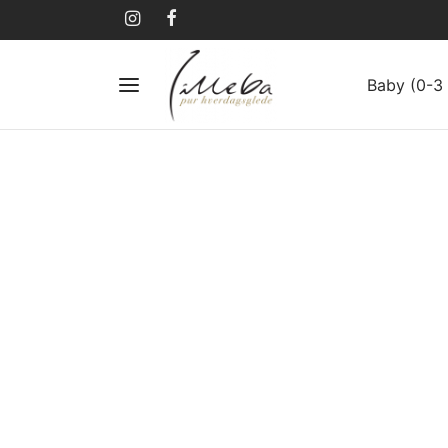
Baby (0-3 