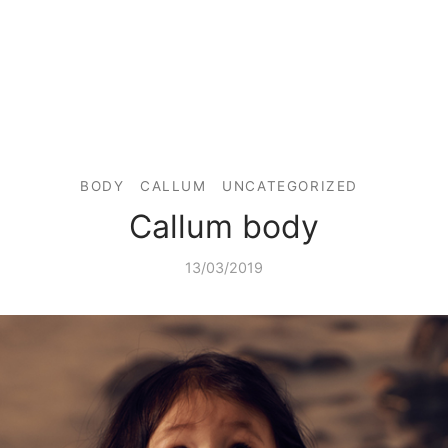
BODY
CALLUM
UNCATEGORIZED
Callum body
13/03/2019