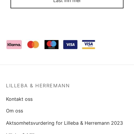
Last inn mer
LILLEBA & HERREMANN
Kontakt oss
Om oss
Aktsomhetsvurdering for Lilleba & Herremann 2023